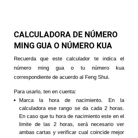
CALCULADORA DE NÚMERO
MING GUA O NÚMERO KUA
Recuerda que este calculador te indica el
número ming gua o tu número kua
correspondiente de acuerdo al Feng Shui.
Para usarlo, ten en cuenta:
Marca la hora de nacimiento. En la
calculadora ese rango se da cada 2 horas.
En caso que tu hora de nacimiento este en el
limite de las 2 horas, será necesario ver
ambas cartas y verificar cual coincide mejor