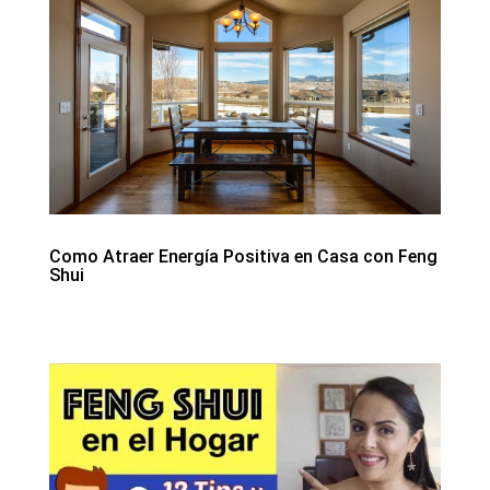
Como Atraer Energía Positiva en Casa con Feng
Shui