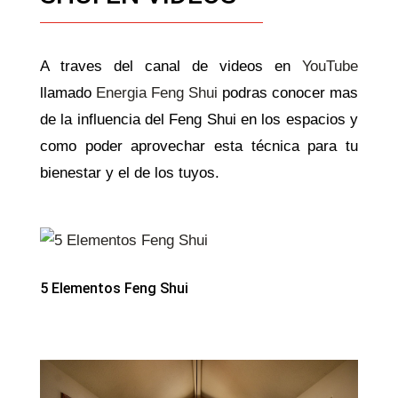
A traves del canal de videos en
YouTube
llamado
Energia Feng Shui
podras conocer mas
de la influencia del Feng Shui en los espacios y
como poder aprovechar esta técnica para tu
bienestar y el de los tuyos.
5 Elementos Feng Shui