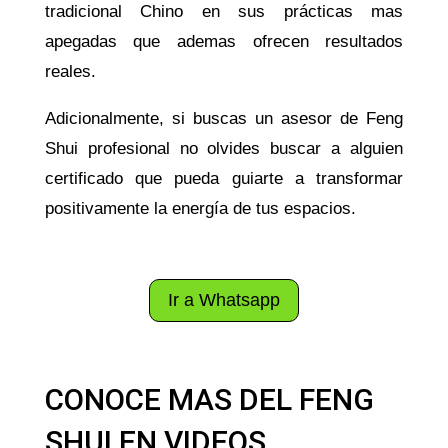
tradicional Chino en sus prácticas mas
apegadas que ademas ofrecen resultados
reales.
Adicionalmente, si buscas un asesor de Feng
Shui profesional no olvides buscar a alguien
certificado que pueda guiarte a transformar
positivamente la energía de tus espacios.
Ir a Whatsapp
CONOCE MAS DEL FENG
SHUI EN VIDEOS