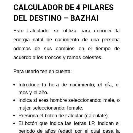
CALCULADOR DE 4 PILARES
DEL DESTINO – BAZHAI
Este calculador se utiliza para conocer la
energia natal de nacimiento de una persona
ademas de sus cambios en el tiempo de
acuerdo a los troncos y ramas celestes.
Para usarlo ten en cuenta:
Introduce tu hora de nacimiento, el día, el
mes y el año.
Indica si eres hombre seleccionando; male, o
mujer seleccionando: female.
Presiona el boton de calcular (calculate).
El botón que indica las letras LP, indican el
periodo de años (edad) por el cual pasa la