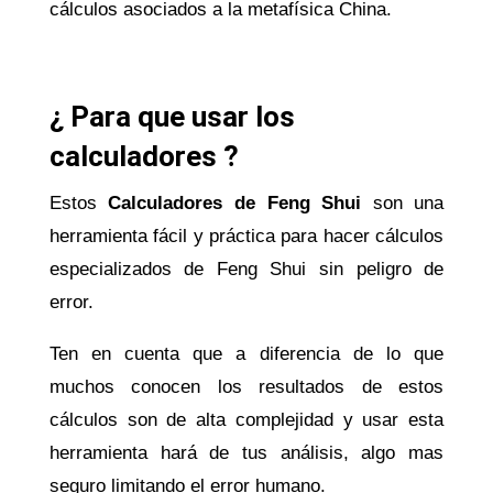
cálculos asociados a la metafísica China.
¿ Para que usar los
calculadores ?
Estos
Calculadores de Feng Shui
son una
herramienta fácil y práctica para hacer cálculos
especializados de Feng Shui sin peligro de
error.
Ten en cuenta que a diferencia de lo que
muchos conocen los resultados de estos
cálculos son de alta complejidad y usar esta
herramienta hará de tus análisis, algo mas
seguro limitando el error humano.