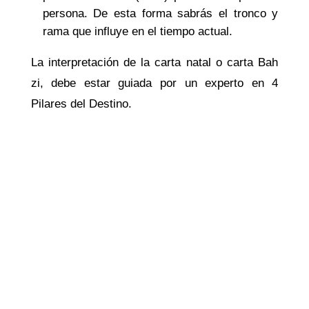
persona. De esta forma sabrás el tronco y
rama que influye en el tiempo actual.
La interpretación de la carta natal o carta Bah
zi, debe estar guiada por un experto en 4
Pilares del Destino.