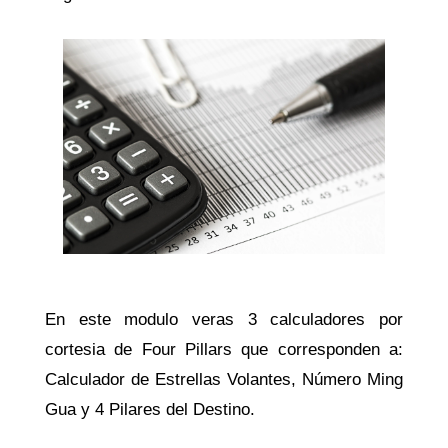
En este modulo veras 3 calculadores por
cortesia de Four Pillars que corresponden a:
Calculador de Estrellas Volantes, Número Ming
Gua y 4 Pilares del Destino.