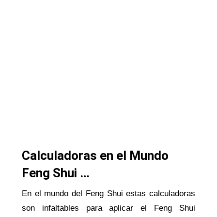
Calculadoras en el Mundo
Feng Shui …
En el mundo del Feng Shui estas calculadoras
son infaltables para aplicar el Feng Shui