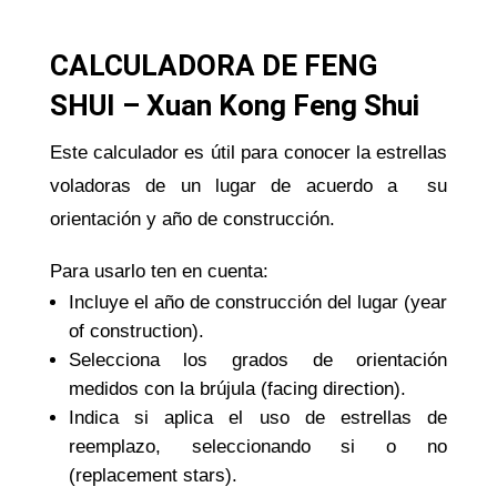
CALCULADORA DE FENG
SHUI – Xuan Kong Feng Shui
Este calculador es útil para conocer la estrellas
voladoras de un lugar de acuerdo a su
orientación y año de construcción.
Para usarlo ten en cuenta:
Incluye el año de construcción del lugar (year
of construction).
Selecciona los grados de orientación
medidos con la brújula (facing direction).
Indica si aplica el uso de estrellas de
reemplazo, seleccionando si o no
(replacement stars).