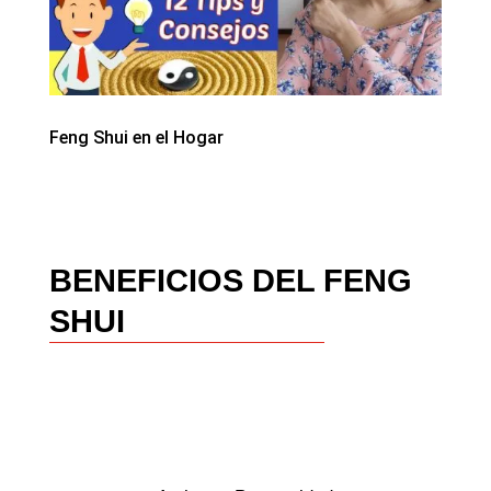
Feng Shui en el Hogar
BENEFICIOS DEL FENG
SHUI