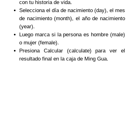
con tu historia de vida.
Selecciona el día de nacimiento (day), el mes
de nacimiento (month), el año de nacimiento
(year).
Luego marca si la persona es hombre (male)
o mujer (female).
Presiona Calcular (calculate) para ver el
resultado final en la caja de Ming Gua.