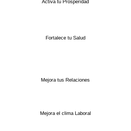
Activa tu Prosperidad
Fortalece tu Salud
Mejora tus Relaciones
Mejora el clima Laboral