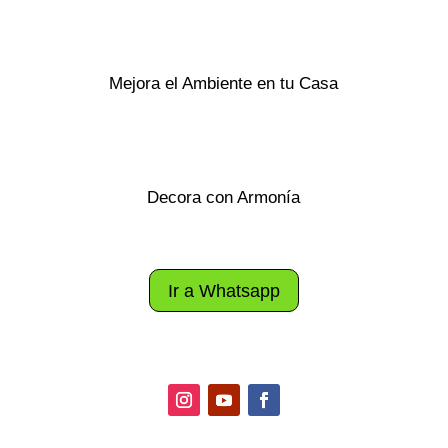
Mejora el Ambiente en tu Casa
Decora con Armonía
Ir a Whatsapp