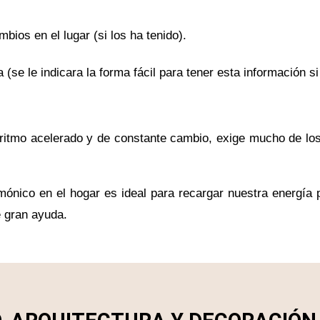
ios en el lugar (si los ha tenido).
(se le indicara la forma fácil para tener esta información si
 ritmo acelerado y de constante cambio, exige mucho de 
ónico en el hogar es ideal para recargar nuestra energía p
 gran ayuda.