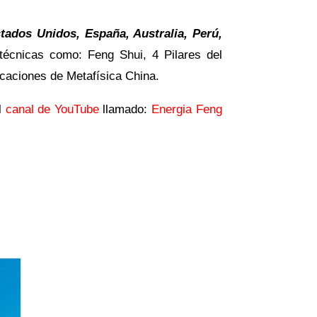
tados Unidos, España, Australia, Perú,
técnicas como: Feng Shui, 4 Pilares del
caciones de Metafísica China.
l
canal de YouTube
llamado:
Energia Feng