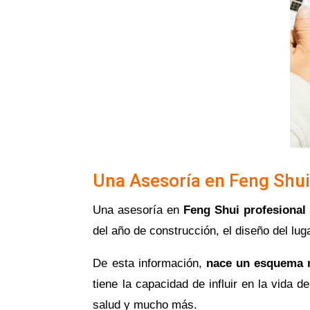
Una Asesoría en Feng Shui
Una asesoría en
Feng Shui profesional
del año de construcción, el diseño del lug
De esta información,
nace un esquema 
tiene la capacidad de influir en la vida 
salud y mucho más.