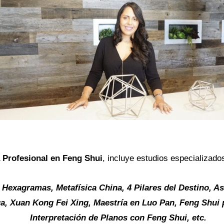
 Profesional en Feng Shui
, incluye estudios especializado
 Hexagramas, Metafísica China, 4 Pilares del Destino, A
, Xuan Kong Fei Xing, Maestría en Luo Pan, Feng Shui
Interpretación de Planos con Feng Shui, etc.