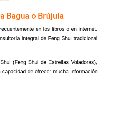
pa Bagua o Brújula
ecuentemente en los libros o en internet.
ultoría integral de Feng Shui tradicional
Shui (Feng Shui de Estrellas Voladoras),
 la capacidad de ofrecer mucha información