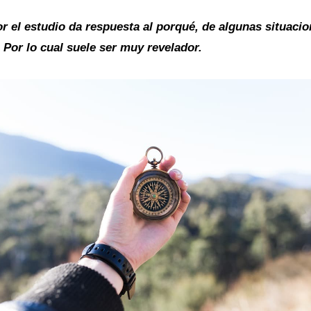
r el estudio da respuesta al porqué, de algunas situac
. Por lo cual suele ser muy revelador.