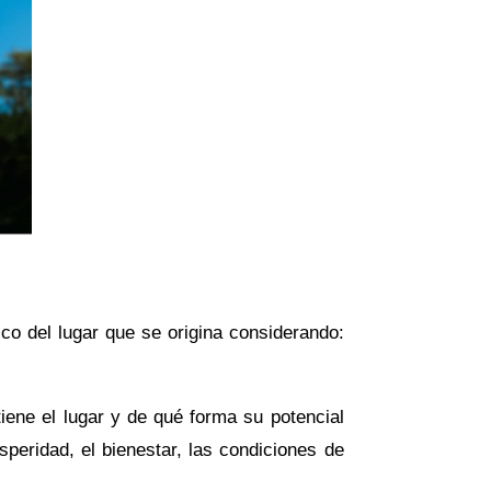
co del lugar que se origina considerando:
iene el lugar y de qué forma su potencial
speridad, el bienestar, las condiciones de