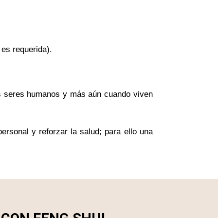
 es requerida).
los seres humanos y más aún cuando viven
ersonal y reforzar la salud; para ello una