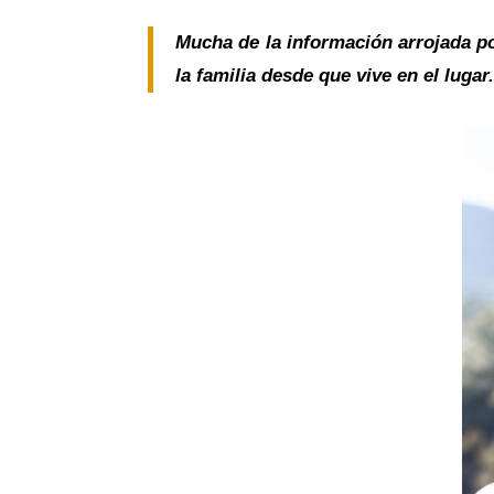
Mucha de la información arrojada po
la familia desde que vive en el lugar