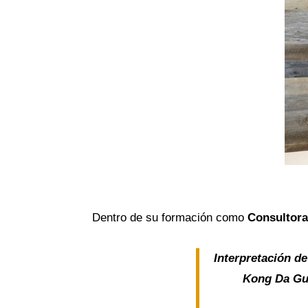
Dentro de su formación como
Consultora
Interpretación de
Kong Da Gua