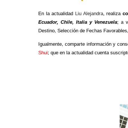
En la actualidad
Liu Alejandra
, realiza
co
Ecuador, Chile, Italia y Venezuela
; a 
Destino, Selección de Fechas Favorables
Igualmente, comparte información y cons
Shui
; que en la actualidad cuenta suscrip