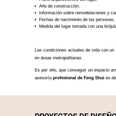
Año de construcción.
Información sobre remodelaciones y camb
Fechas de nacimiento de las personas.
Medida del lugar tomada con una brújula 
Las condiciones actuales de vida con un
en áreas metropolitanas.
Es por ello, que conseguir un espacio arm
asesoría
profesional de Feng Shui
es de