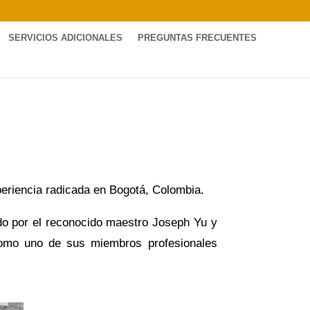
SERVICIOS ADICIONALES
PREGUNTAS FRECUENTES
riencia radicada en Bogotá, Colombia.
ido por el reconocido maestro Joseph Yu y
 como uno de sus miembros profesionales