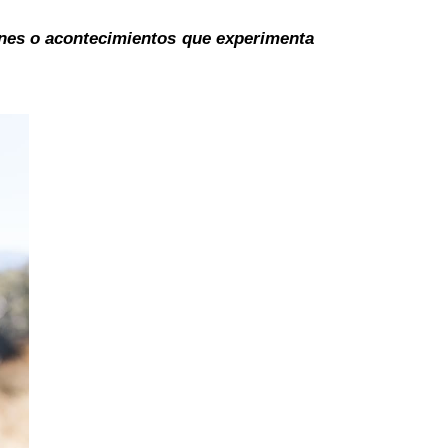
iones o acontecimientos que experimenta