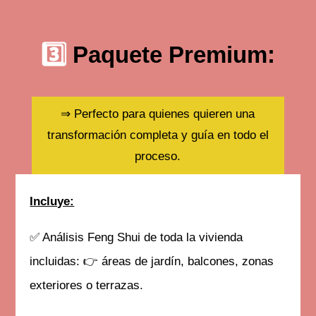
3️⃣
Paquete Premium:
⇒ Perfecto para quienes quieren una
transformación completa y guía en todo el
proceso.
Incluye:
✅ Análisis Feng Shui de toda la vivienda
incluidas: 👉 áreas de jardín, balcones, zonas
exteriores o terrazas.