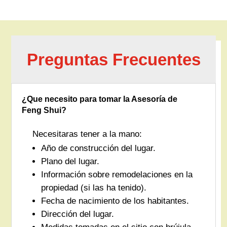
Preguntas Frecuentes
¿Que necesito para tomar la Asesoría de
Feng Shui?
Necesitaras tener a la mano:
Año de construcción del lugar.
Plano del lugar.
Información sobre remodelaciones en la
propiedad (si las ha tenido).
Fecha de nacimiento de los habitantes.
Dirección del lugar.