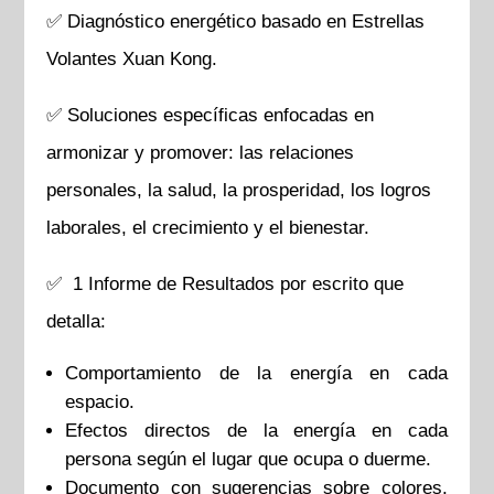
✅ Diagnóstico energético basado en Estrellas
Volantes Xuan Kong.
✅ Soluciones específicas enfocadas en
armonizar y promover: las relaciones
personales, la salud, la prosperidad, los logros
laborales, el crecimiento y el bienestar.
✅ 1 Informe de Resultados por escrito que
detalla:
Comportamiento de la energía en cada
espacio.
Efectos directos de la energía en cada
persona según el lugar que ocupa o duerme.
Documento con sugerencias sobre colores,