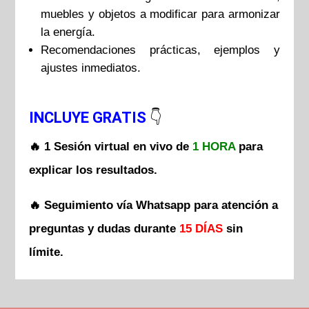
muebles y objetos a modificar para armonizar
la energía.
Recomendaciones prácticas, ejemplos y
ajustes inmediatos.
INCLUYE GRATIS
👇
🔥 1 Sesión virtual en vivo de
1 HORA
para
explicar los resultados.
🔥 Seguimiento vía Whatsapp para atención a
preguntas y dudas durante
15 DÍAS
sin
límite.