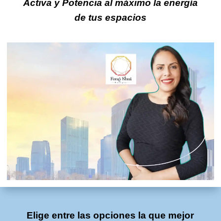
Activa y Potencia
al máximo la energía
de tus espacios
Elige entre las opciones la que mejor