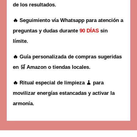
de los resultados.
🔥 Seguimiento vía Whatsapp para atención a
preguntas y dudas durante
90 DÍAS
sin
límite.
🔥 Guía personalizada de compras
sugeridas
en 🛒 Amazon o tiendas locales.
🔥
Ritual especial de limpieza 🧹
para
movilizar energías estancadas y activar la
armonía.