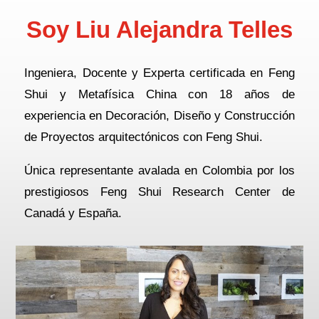
Soy Liu Alejandra Telles
Ingeniera, Docente y Experta certificada en Feng
Shui y Metafísica China con 18 años de
experiencia en Decoración, Diseño y Construcción
de Proyectos arquitectónicos con Feng Shui.
Única representante avalada en Colombia por los
prestigiosos Feng Shui Research Center de
Canadá y España.