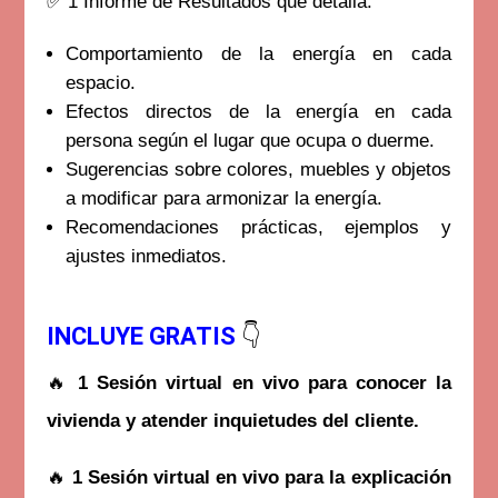
✅ 1 Informe de Resultados que detalla:
Comportamiento de la energía en cada
espacio.
Efectos directos de la energía en cada
persona según el lugar que ocupa o duerme.
Sugerencias sobre colores, muebles y objetos
a modificar para armonizar la energía.
Recomendaciones prácticas, ejemplos y
ajustes inmediatos.
INCLUYE GRATIS
👇
🔥
1 Sesión virtual en vivo para conocer la
vivienda y atender inquietudes del cliente.
🔥
1 Sesión virtual en vivo para la explicación