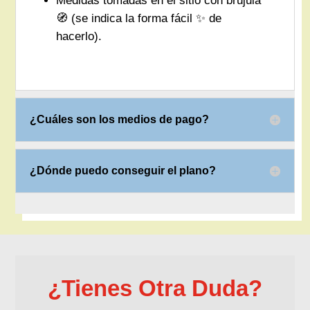
Medidas tomadas en el sitio con brújula
🧭 (se indica la forma fácil ✨ de
hacerlo).
¿Cuáles son los medios de pago?
¿Dónde puedo conseguir el plano?
¿Tienes Otra Duda?