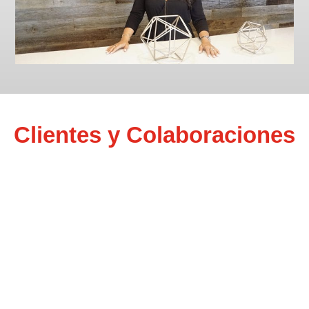
Clientes y Colaboraciones