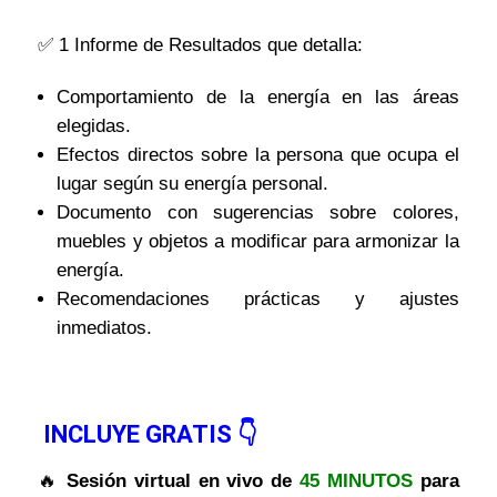
✅ 1 Informe de Resultados que detalla:
Comportamiento de la energía en las áreas
elegidas.
Efectos directos sobre la persona que ocupa el
lugar según su energía personal.
Documento con sugerencias sobre colores,
muebles y objetos a modificar para armonizar la
energía.
Recomendaciones prácticas y ajustes
inmediatos.
INCLUYE GRATIS 👇
🔥
Sesión virtual en vivo de
45 MINUTOS
para