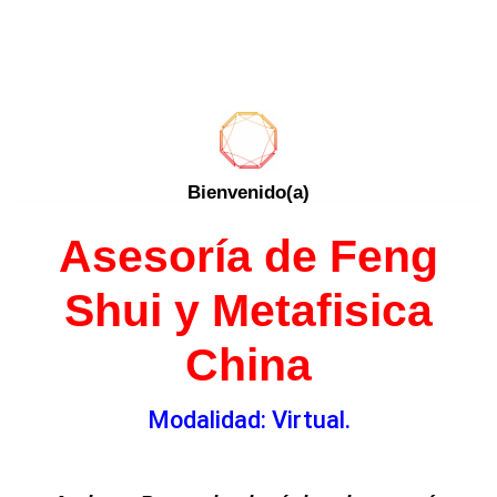
Bienvenido(a)
Asesoría de
Feng
Shui y Metafisica
China
Modalidad: Virtual.