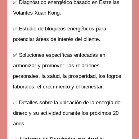
✅ Diagnóstico energético basado en Estrellas
Volantes Xuan Kong.
✅ Estudio de bloqueos energéticos para
potenciar áreas de interés del cliente.
✅ Soluciones específicas enfocadas en
armonizar y promover: las relaciones
personales, la salud, la prosperidad, los logros
laborales, el crecimiento y el bienestar.
✅ Detalles sobre la ubicación de la energía del
dinero y su actividad durante los próximos 20
años.